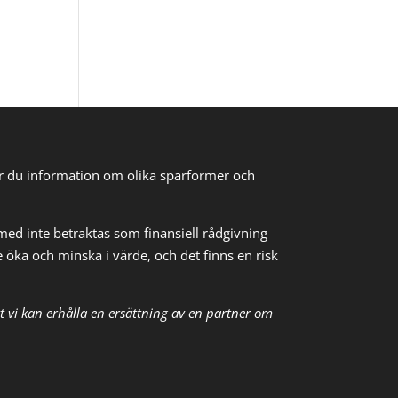
tar du information om olika sparformer och
med inte betraktas som finansiell rådgivning
e öka och minska i värde, och det finns en risk
t vi kan erhålla en ersättning av en partner om