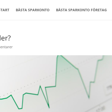
START
BÄSTA SPARKONTO
BÄSTA SPARKONTO FÖRETAG
der?
entarer