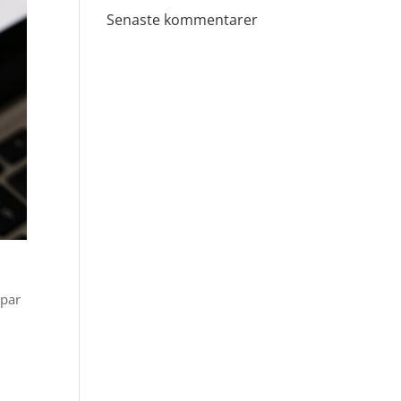
Senaste kommentarer
spar