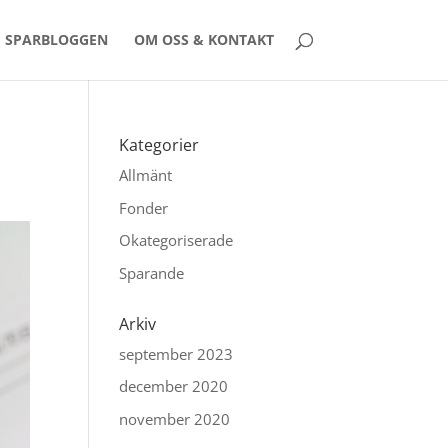
SPARBLOGGEN
OM OSS & KONTAKT
Kategorier
Allmänt
Fonder
Okategoriserade
Sparande
Arkiv
september 2023
december 2020
november 2020