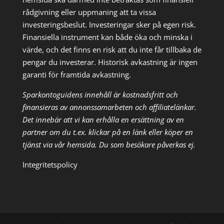
rådgivning eller uppmaning att ta vissa
investeringsbeslut. Investeringar sker på egen risk.
Finansiella instrument kan både öka och minska i
värde, och det finns en risk att du inte får tillbaka de
pengar du investerar. Historisk avkastning är ingen
garanti för framtida avkastning.
Sparkontoguidens innehåll är kostnadsfritt och
finansieras av annonssamarbeten och affiliatelänkar.
Det innebär att vi kan erhålla en ersättning av en
partner om du t.ex. klickar på en länk eller köper en
tjänst via vår hemsida. Du som besökare påverkas ej.
Integritetspolicy