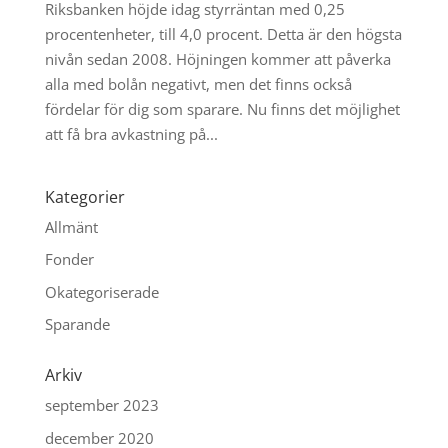
Riksbanken höjde idag styrräntan med 0,25
procentenheter, till 4,0 procent. Detta är den högsta
nivån sedan 2008. Höjningen kommer att påverka
alla med bolån negativt, men det finns också
fördelar för dig som sparare. Nu finns det möjlighet
att få bra avkastning på...
Kategorier
Allmänt
Fonder
Okategoriserade
Sparande
Arkiv
september 2023
december 2020