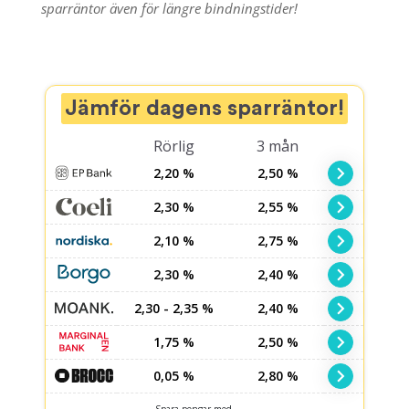
sparräntor även för längre bindningstider!