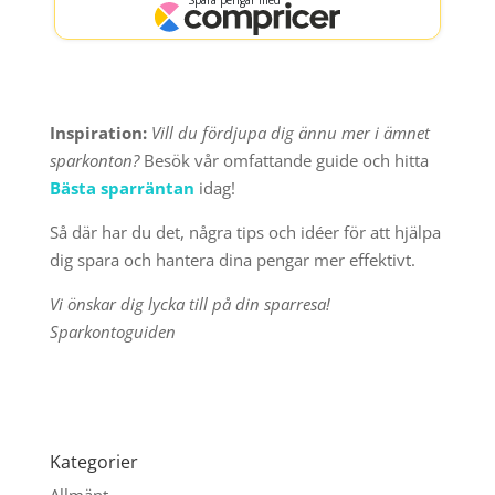
Inspiration:
Vill du fördjupa dig ännu mer i ämnet
sparkonton?
Besök vår omfattande guide och hitta
Bästa sparräntan
idag!
Så där har du det, några tips och idéer för att hjälpa
dig spara och hantera dina pengar mer effektivt.
Vi önskar dig lycka till på din sparresa!
Sparkontoguiden
Kategorier
Allmänt